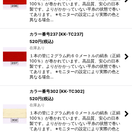
100％）が巻かれています。高品質、安心の日本
製です。よりがかかっていない平糸の状態で巻い
てあります。 ※モニターの設定により実際の色と
異なる場合…
カラー番号237
[
KK-TC237
]
520
円
(税込)
在庫あり
１本の管に２グラム約６０メートルの絹糸（正絹
100％）が巻かれています。高品質、安心の日本
製です。よりがかかっていない平糸の状態で巻い
てあります。 ※モニターの設定により実際の色と
異なる場合…
カラー番号302
[
KK-TC302
]
520
円
(税込)
在庫あり
１本の管に２グラム約６０メートルの絹糸（正絹
100％）が巻かれています。高品質、安心の日本
製です。よりがかかっていない平糸の状態で巻い
てあります。 ※モニターの設定により実際の色と