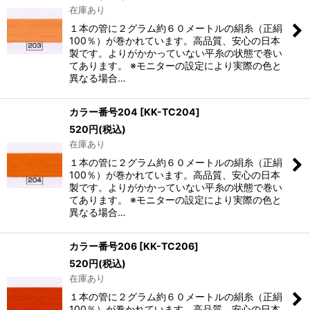
在庫あり
１本の管に２グラム約６０メートルの絹糸（正絹
100％）が巻かれています。高品質、安心の日本
製です。よりがかかっていない平糸の状態で巻い
てあります。 ※モニターの設定により実際の色と
異なる場合…
カラー番号204
[
KK-TC204
]
520
円
(税込)
在庫あり
１本の管に２グラム約６０メートルの絹糸（正絹
100％）が巻かれています。高品質、安心の日本
製です。よりがかかっていない平糸の状態で巻い
てあります。 ※モニターの設定により実際の色と
異なる場合…
カラー番号206
[
KK-TC206
]
520
円
(税込)
在庫あり
１本の管に２グラム約６０メートルの絹糸（正絹
100％）が巻かれています。高品質、安心の日本