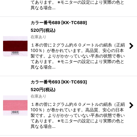
てあります。 ※モニターの設定により実際の色と
異なる場合…
カラー番号689
[
KK-TC689
]
520
円
(税込)
在庫あり
１本の管に２グラム約６０メートルの絹糸（正絹
100％）が巻かれています。高品質、安心の日本
製です。よりがかかっていない平糸の状態で巻い
てあります。 ※モニターの設定により実際の色と
異なる場合…
カラー番号693
[
KK-TC693
]
520
円
(税込)
在庫あり
１本の管に２グラム約６０メートルの絹糸（正絹
100％）が巻かれています。高品質、安心の日本
製です。よりがかかっていない平糸の状態で巻い
てあります。 ※モニターの設定により実際の色と
異なる場合…