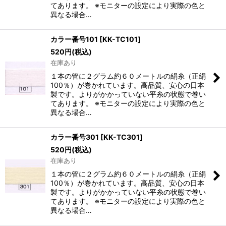
てあります。 ※モニターの設定により実際の色と
異なる場合…
カラー番号101
[
KK-TC101
]
520
円
(税込)
在庫あり
１本の管に２グラム約６０メートルの絹糸（正絹
100％）が巻かれています。高品質、安心の日本
製です。よりがかかっていない平糸の状態で巻い
てあります。 ※モニターの設定により実際の色と
異なる場合…
カラー番号301
[
KK-TC301
]
520
円
(税込)
在庫あり
１本の管に２グラム約６０メートルの絹糸（正絹
100％）が巻かれています。高品質、安心の日本
製です。よりがかかっていない平糸の状態で巻い
てあります。 ※モニターの設定により実際の色と
異なる場合…