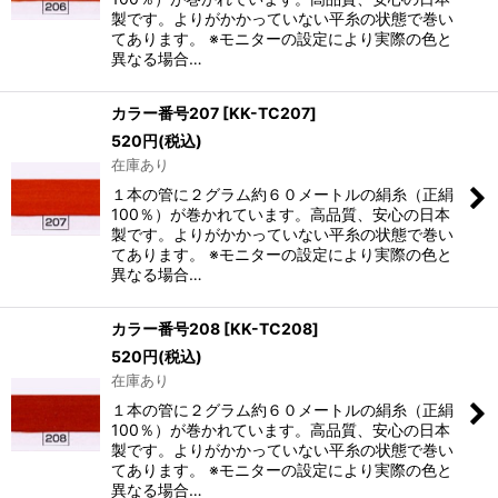
製です。よりがかかっていない平糸の状態で巻い
てあります。 ※モニターの設定により実際の色と
異なる場合…
カラー番号207
[
KK-TC207
]
520
円
(税込)
在庫あり
１本の管に２グラム約６０メートルの絹糸（正絹
100％）が巻かれています。高品質、安心の日本
製です。よりがかかっていない平糸の状態で巻い
てあります。 ※モニターの設定により実際の色と
異なる場合…
カラー番号208
[
KK-TC208
]
520
円
(税込)
在庫あり
１本の管に２グラム約６０メートルの絹糸（正絹
100％）が巻かれています。高品質、安心の日本
製です。よりがかかっていない平糸の状態で巻い
てあります。 ※モニターの設定により実際の色と
異なる場合…