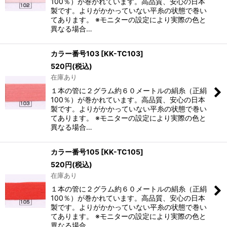
100％）が巻かれています。高品質、安心の日本
製です。よりがかかっていない平糸の状態で巻い
てあります。 ※モニターの設定により実際の色と
異なる場合…
カラー番号103
[
KK-TC103
]
520
円
(税込)
在庫あり
１本の管に２グラム約６０メートルの絹糸（正絹
100％）が巻かれています。高品質、安心の日本
製です。よりがかかっていない平糸の状態で巻い
てあります。 ※モニターの設定により実際の色と
異なる場合…
カラー番号105
[
KK-TC105
]
520
円
(税込)
在庫あり
１本の管に２グラム約６０メートルの絹糸（正絹
100％）が巻かれています。高品質、安心の日本
製です。よりがかかっていない平糸の状態で巻い
てあります。 ※モニターの設定により実際の色と
異なる場合…