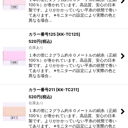
100％）が巻かれています。高品質、安心の日本
製です。よりがかかっていない平糸の状態で巻い
てあります。 ※モニターの設定により実際の色と
異なる場合…
カラー番号125
[
KK-TC125
]
520
円
(税込)
在庫あり
１本の管に２グラム約６０メートルの絹糸（正絹
100％）が巻かれています。高品質、安心の日本
製です。よりがかかっていない平糸の状態で巻い
てあります。 ※モニターの設定により実際の色と
異なる場合…
カラー番号211
[
KK-TC211
]
520
円
(税込)
在庫あり
１本の管に２グラム約６０メートルの絹糸（正絹
100％）が巻かれています。高品質、安心の日本
製です。よりがかかっていない平糸の状態で巻い
てあります。 ※モニターの設定により実際の色と