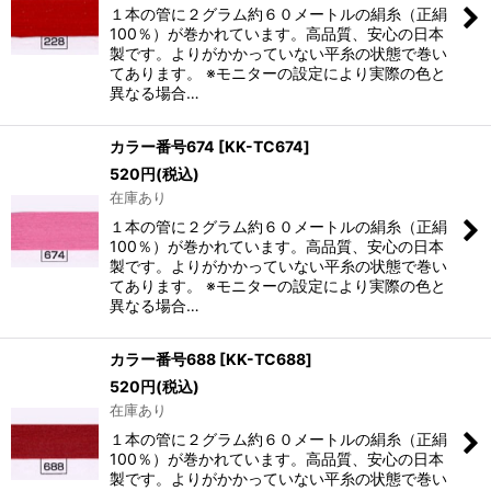
１本の管に２グラム約６０メートルの絹糸（正絹
100％）が巻かれています。高品質、安心の日本
製です。よりがかかっていない平糸の状態で巻い
てあります。 ※モニターの設定により実際の色と
異なる場合…
カラー番号674
[
KK-TC674
]
520
円
(税込)
在庫あり
１本の管に２グラム約６０メートルの絹糸（正絹
100％）が巻かれています。高品質、安心の日本
製です。よりがかかっていない平糸の状態で巻い
てあります。 ※モニターの設定により実際の色と
異なる場合…
カラー番号688
[
KK-TC688
]
520
円
(税込)
在庫あり
１本の管に２グラム約６０メートルの絹糸（正絹
100％）が巻かれています。高品質、安心の日本
製です。よりがかかっていない平糸の状態で巻い