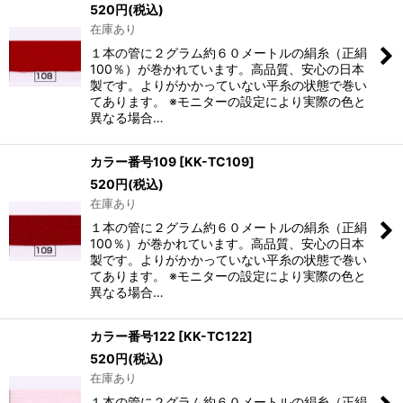
520
円
(税込)
在庫あり
１本の管に２グラム約６０メートルの絹糸（正絹
100％）が巻かれています。高品質、安心の日本
製です。よりがかかっていない平糸の状態で巻い
てあります。 ※モニターの設定により実際の色と
異なる場合…
カラー番号109
[
KK-TC109
]
520
円
(税込)
在庫あり
１本の管に２グラム約６０メートルの絹糸（正絹
100％）が巻かれています。高品質、安心の日本
製です。よりがかかっていない平糸の状態で巻い
てあります。 ※モニターの設定により実際の色と
異なる場合…
カラー番号122
[
KK-TC122
]
520
円
(税込)
在庫あり
１本の管に２グラム約６０メートルの絹糸（正絹