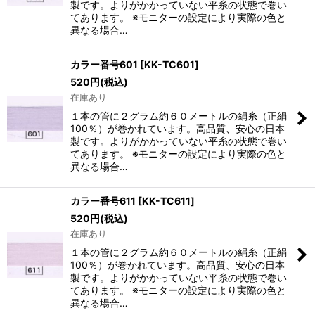
製です。よりがかかっていない平糸の状態で巻い
てあります。 ※モニターの設定により実際の色と
異なる場合…
カラー番号601
[
KK-TC601
]
520
円
(税込)
在庫あり
１本の管に２グラム約６０メートルの絹糸（正絹
100％）が巻かれています。高品質、安心の日本
製です。よりがかかっていない平糸の状態で巻い
てあります。 ※モニターの設定により実際の色と
異なる場合…
カラー番号611
[
KK-TC611
]
520
円
(税込)
在庫あり
１本の管に２グラム約６０メートルの絹糸（正絹
100％）が巻かれています。高品質、安心の日本
製です。よりがかかっていない平糸の状態で巻い
てあります。 ※モニターの設定により実際の色と
異なる場合…