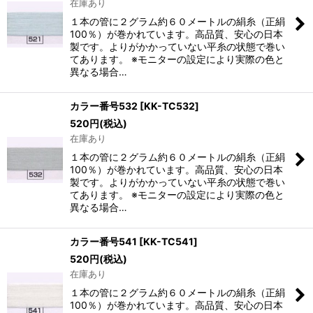
在庫あり
１本の管に２グラム約６０メートルの絹糸（正絹
100％）が巻かれています。高品質、安心の日本
製です。よりがかかっていない平糸の状態で巻い
てあります。 ※モニターの設定により実際の色と
異なる場合…
カラー番号532
[
KK-TC532
]
520
円
(税込)
在庫あり
１本の管に２グラム約６０メートルの絹糸（正絹
100％）が巻かれています。高品質、安心の日本
製です。よりがかかっていない平糸の状態で巻い
てあります。 ※モニターの設定により実際の色と
異なる場合…
カラー番号541
[
KK-TC541
]
520
円
(税込)
在庫あり
１本の管に２グラム約６０メートルの絹糸（正絹
100％）が巻かれています。高品質、安心の日本