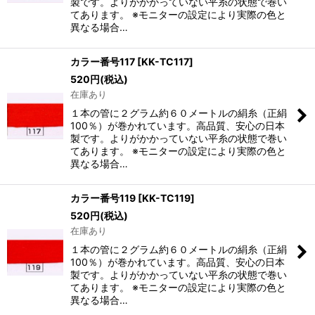
製です。よりがかかっていない平糸の状態で巻い
てあります。 ※モニターの設定により実際の色と
異なる場合…
カラー番号117
[
KK-TC117
]
520
円
(税込)
在庫あり
１本の管に２グラム約６０メートルの絹糸（正絹
100％）が巻かれています。高品質、安心の日本
製です。よりがかかっていない平糸の状態で巻い
てあります。 ※モニターの設定により実際の色と
異なる場合…
カラー番号119
[
KK-TC119
]
520
円
(税込)
在庫あり
１本の管に２グラム約６０メートルの絹糸（正絹
100％）が巻かれています。高品質、安心の日本
製です。よりがかかっていない平糸の状態で巻い
てあります。 ※モニターの設定により実際の色と
異なる場合…