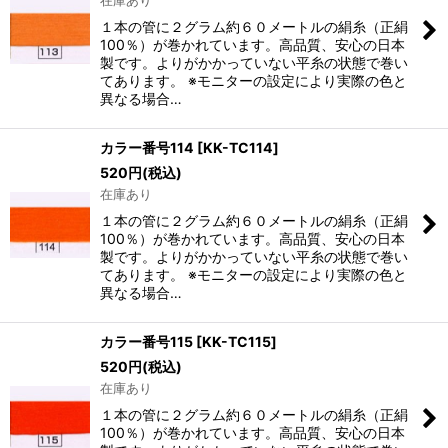
１本の管に２グラム約６０メートルの絹糸（正絹
100％）が巻かれています。高品質、安心の日本
製です。よりがかかっていない平糸の状態で巻い
てあります。 ※モニターの設定により実際の色と
異なる場合…
カラー番号114
[
KK-TC114
]
520
円
(税込)
在庫あり
１本の管に２グラム約６０メートルの絹糸（正絹
100％）が巻かれています。高品質、安心の日本
製です。よりがかかっていない平糸の状態で巻い
てあります。 ※モニターの設定により実際の色と
異なる場合…
カラー番号115
[
KK-TC115
]
520
円
(税込)
在庫あり
１本の管に２グラム約６０メートルの絹糸（正絹
100％）が巻かれています。高品質、安心の日本