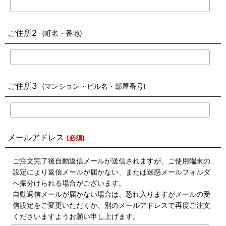
ご住所2
(町名・番地)
ご住所3
(マンション・ビル名・部屋番号)
メールアドレス
[
必須
]
ご注文完了後自動返信メールが送信されますが、ご使用端末の
設定により返信メールが届かない、または迷惑メールフォルダ
へ振分けられる場合がございます。
自動返信メールが届かない場合は、恐れ入りますがメールの受
信設定をご変更いただくか、別のメールアドレスで再度ご注文
くださいますようお願い申し上げます。