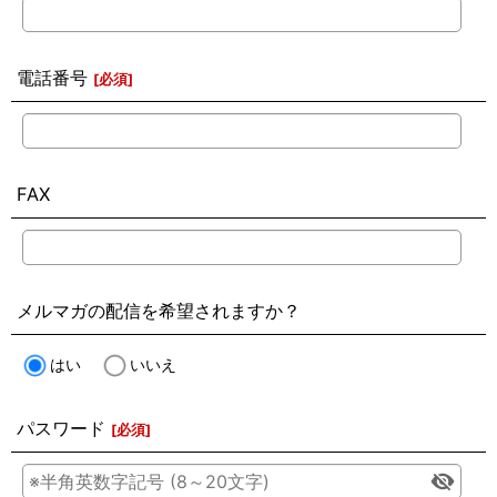
電話番号
[
必須
]
FAX
メルマガの配信を希望されますか？
はい
いいえ
パスワード
[
必須
]