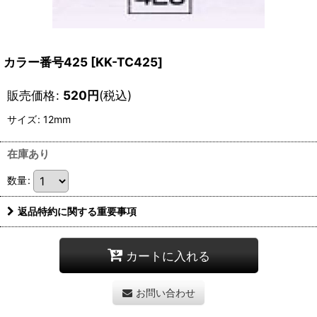
カラー番号425
[
KK-TC425
]
販売価格
:
520
円
(税込)
サイズ
:
12mm
在庫あり
数量
:
返品特約に関する重要事項
カートに入れる
お問い合わせ