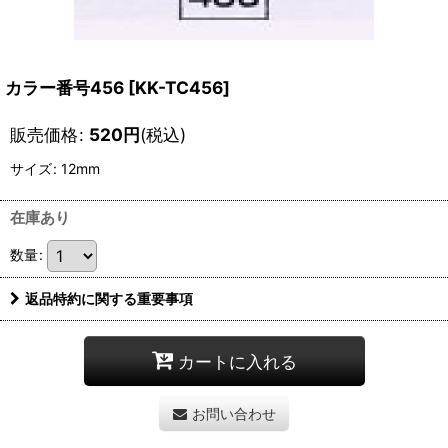
カラー番号456
[
KK-TC456
]
販売価格
:
520
円
(税込)
サイズ
:
12mm
在庫あり
数量
:
返品特約に関する重要事項
カートに入れる
お問い合わせ