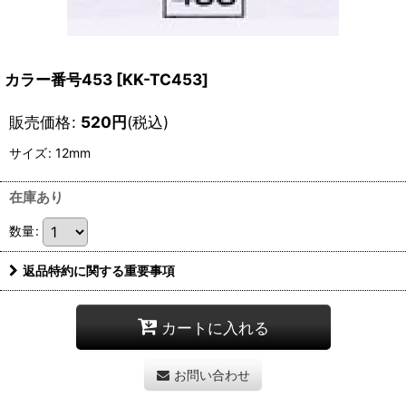
カラー番号453
[
KK-TC453
]
販売価格
:
520
円
(税込)
サイズ
:
12mm
在庫あり
数量
:
返品特約に関する重要事項
カートに入れる
お問い合わせ