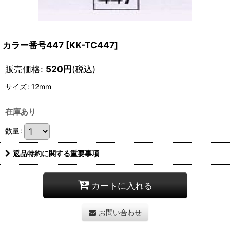
カラー番号447
[
KK-TC447
]
販売価格
:
520
円
(税込)
サイズ
:
12mm
在庫あり
数量
:
返品特約に関する重要事項
カートに入れる
お問い合わせ