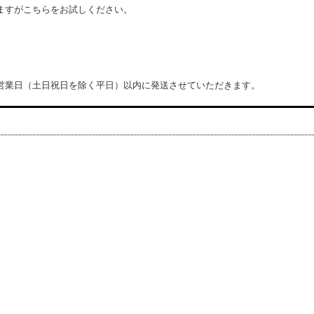
ますがこちらをお試しください。
営業日（土日祝日を除く平日）以内に発送させていただきます。