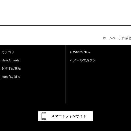
ホームページ作成
カテゴリ
What's New
New Arrivals
メールマガジン
おすすめ商品
Item Ranking
スマートフォンサイト