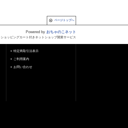
ページトップへ
Powered by
おちゃのこネット
とショッピングカート付きネットショップ開業サービス
特定商取引法表示
ご利用案内
お問い合わせ