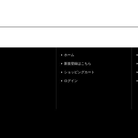
ホーム
新規登録はこちら
ショッピングカート
ログイン