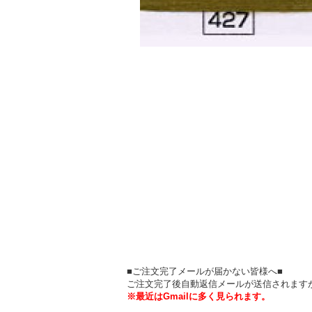
■ご注文完了メールが届かない皆様へ■
ご注文完了後自動返信メールが送信されます
※最近はGmailに多く見られます。