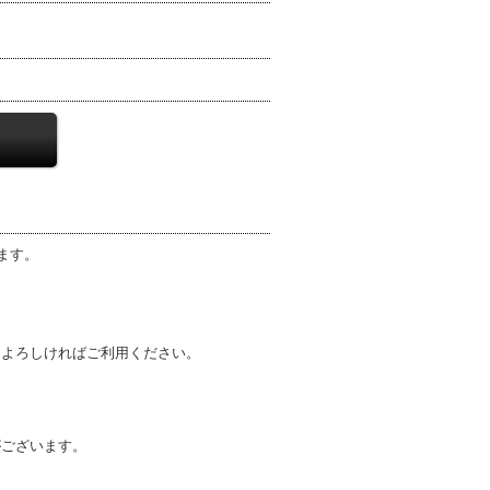
ます。
、よろしければご利用ください。
がございます。