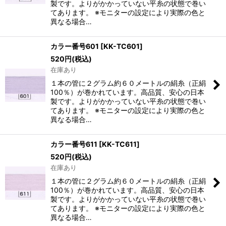
製です。よりがかかっていない平糸の状態で巻い
てあります。 ※モニターの設定により実際の色と
異なる場合…
カラー番号601
[
KK-TC601
]
520
円
(税込)
在庫あり
１本の管に２グラム約６０メートルの絹糸（正絹
100％）が巻かれています。高品質、安心の日本
製です。よりがかかっていない平糸の状態で巻い
てあります。 ※モニターの設定により実際の色と
異なる場合…
カラー番号611
[
KK-TC611
]
520
円
(税込)
在庫あり
１本の管に２グラム約６０メートルの絹糸（正絹
100％）が巻かれています。高品質、安心の日本
製です。よりがかかっていない平糸の状態で巻い
てあります。 ※モニターの設定により実際の色と
異なる場合…