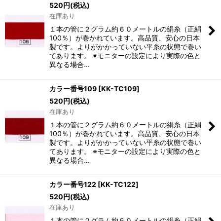
520
円
(税込)
在庫あり
１本の管に２グラム約６０メートルの絹糸（正絹
100％）が巻かれています。高品質、安心の日本
製です。よりがかかっていない平糸の状態で巻い
てあります。 ※モニターの設定により実際の色と
異なる場合…
カラー番号109
[
KK-TC109
]
520
円
(税込)
在庫あり
１本の管に２グラム約６０メートルの絹糸（正絹
100％）が巻かれています。高品質、安心の日本
製です。よりがかかっていない平糸の状態で巻い
てあります。 ※モニターの設定により実際の色と
異なる場合…
カラー番号122
[
KK-TC122
]
520
円
(税込)
在庫あり
１本の管に２グラム約６０メートルの絹糸（正絹