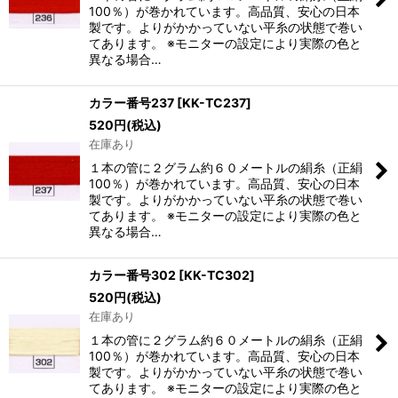
100％）が巻かれています。高品質、安心の日本
製です。よりがかかっていない平糸の状態で巻い
てあります。 ※モニターの設定により実際の色と
異なる場合…
カラー番号237
[
KK-TC237
]
520
円
(税込)
在庫あり
１本の管に２グラム約６０メートルの絹糸（正絹
100％）が巻かれています。高品質、安心の日本
製です。よりがかかっていない平糸の状態で巻い
てあります。 ※モニターの設定により実際の色と
異なる場合…
カラー番号302
[
KK-TC302
]
520
円
(税込)
在庫あり
１本の管に２グラム約６０メートルの絹糸（正絹
100％）が巻かれています。高品質、安心の日本
製です。よりがかかっていない平糸の状態で巻い
てあります。 ※モニターの設定により実際の色と