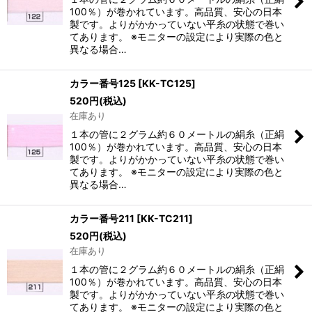
100％）が巻かれています。高品質、安心の日本
製です。よりがかかっていない平糸の状態で巻い
てあります。 ※モニターの設定により実際の色と
異なる場合…
カラー番号125
[
KK-TC125
]
520
円
(税込)
在庫あり
１本の管に２グラム約６０メートルの絹糸（正絹
100％）が巻かれています。高品質、安心の日本
製です。よりがかかっていない平糸の状態で巻い
てあります。 ※モニターの設定により実際の色と
異なる場合…
カラー番号211
[
KK-TC211
]
520
円
(税込)
在庫あり
１本の管に２グラム約６０メートルの絹糸（正絹
100％）が巻かれています。高品質、安心の日本
製です。よりがかかっていない平糸の状態で巻い
てあります。 ※モニターの設定により実際の色と