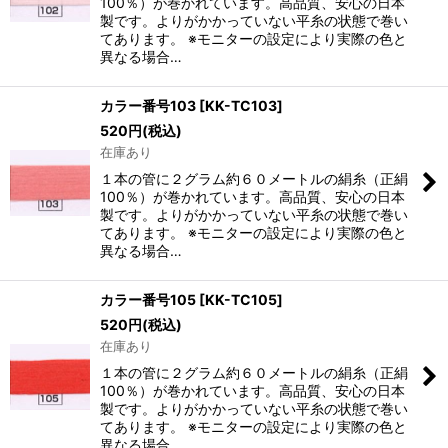
100％）が巻かれています。高品質、安心の日本
製です。よりがかかっていない平糸の状態で巻い
てあります。 ※モニターの設定により実際の色と
異なる場合…
カラー番号103
[
KK-TC103
]
520
円
(税込)
在庫あり
１本の管に２グラム約６０メートルの絹糸（正絹
100％）が巻かれています。高品質、安心の日本
製です。よりがかかっていない平糸の状態で巻い
てあります。 ※モニターの設定により実際の色と
異なる場合…
カラー番号105
[
KK-TC105
]
520
円
(税込)
在庫あり
１本の管に２グラム約６０メートルの絹糸（正絹
100％）が巻かれています。高品質、安心の日本
製です。よりがかかっていない平糸の状態で巻い
てあります。 ※モニターの設定により実際の色と
異なる場合…