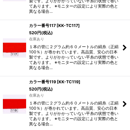
製です。よりがかかっていない平糸の状態で巻い
てあります。 ※モニターの設定により実際の色と
異なる場合…
カラー番号117
[
KK-TC117
]
520
円
(税込)
在庫あり
１本の管に２グラム約６０メートルの絹糸（正絹
100％）が巻かれています。高品質、安心の日本
製です。よりがかかっていない平糸の状態で巻い
てあります。 ※モニターの設定により実際の色と
異なる場合…
カラー番号119
[
KK-TC119
]
520
円
(税込)
在庫あり
１本の管に２グラム約６０メートルの絹糸（正絹
100％）が巻かれています。高品質、安心の日本
製です。よりがかかっていない平糸の状態で巻い
てあります。 ※モニターの設定により実際の色と
異なる場合…