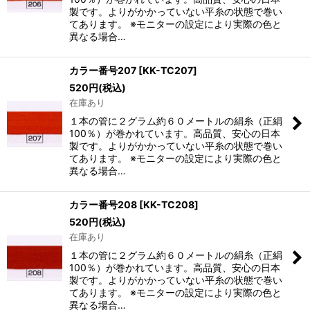
製です。よりがかかっていない平糸の状態で巻い
てあります。 ※モニターの設定により実際の色と
異なる場合…
カラー番号207
[
KK-TC207
]
520
円
(税込)
在庫あり
１本の管に２グラム約６０メートルの絹糸（正絹
100％）が巻かれています。高品質、安心の日本
製です。よりがかかっていない平糸の状態で巻い
てあります。 ※モニターの設定により実際の色と
異なる場合…
カラー番号208
[
KK-TC208
]
520
円
(税込)
在庫あり
１本の管に２グラム約６０メートルの絹糸（正絹
100％）が巻かれています。高品質、安心の日本
製です。よりがかかっていない平糸の状態で巻い
てあります。 ※モニターの設定により実際の色と
異なる場合…