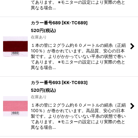
てあります。 ※モニターの設定により実際の色と
異なる場合…
カラー番号689
[
KK-TC689
]
520
円
(税込)
在庫あり
１本の管に２グラム約６０メートルの絹糸（正絹
100％）が巻かれています。高品質、安心の日本
製です。よりがかかっていない平糸の状態で巻い
てあります。 ※モニターの設定により実際の色と
異なる場合…
カラー番号693
[
KK-TC693
]
520
円
(税込)
在庫あり
１本の管に２グラム約６０メートルの絹糸（正絹
100％）が巻かれています。高品質、安心の日本
製です。よりがかかっていない平糸の状態で巻い
てあります。 ※モニターの設定により実際の色と
異なる場合…