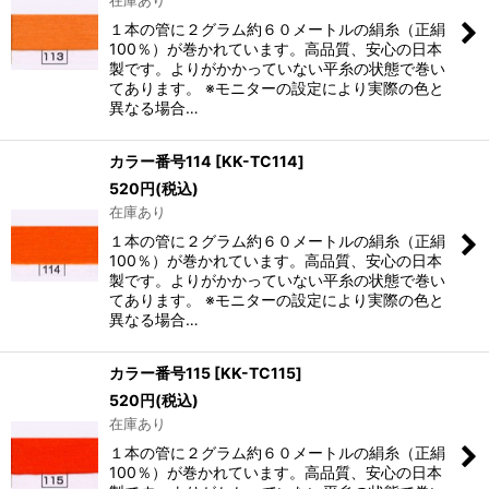
１本の管に２グラム約６０メートルの絹糸（正絹
100％）が巻かれています。高品質、安心の日本
製です。よりがかかっていない平糸の状態で巻い
てあります。 ※モニターの設定により実際の色と
異なる場合…
カラー番号114
[
KK-TC114
]
520
円
(税込)
在庫あり
１本の管に２グラム約６０メートルの絹糸（正絹
100％）が巻かれています。高品質、安心の日本
製です。よりがかかっていない平糸の状態で巻い
てあります。 ※モニターの設定により実際の色と
異なる場合…
カラー番号115
[
KK-TC115
]
520
円
(税込)
在庫あり
１本の管に２グラム約６０メートルの絹糸（正絹
100％）が巻かれています。高品質、安心の日本