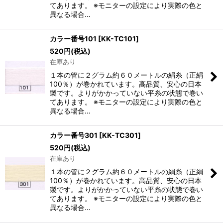
てあります。 ※モニターの設定により実際の色と
異なる場合…
カラー番号101
[
KK-TC101
]
520
円
(税込)
在庫あり
１本の管に２グラム約６０メートルの絹糸（正絹
100％）が巻かれています。高品質、安心の日本
製です。よりがかかっていない平糸の状態で巻い
てあります。 ※モニターの設定により実際の色と
異なる場合…
カラー番号301
[
KK-TC301
]
520
円
(税込)
在庫あり
１本の管に２グラム約６０メートルの絹糸（正絹
100％）が巻かれています。高品質、安心の日本
製です。よりがかかっていない平糸の状態で巻い
てあります。 ※モニターの設定により実際の色と
異なる場合…