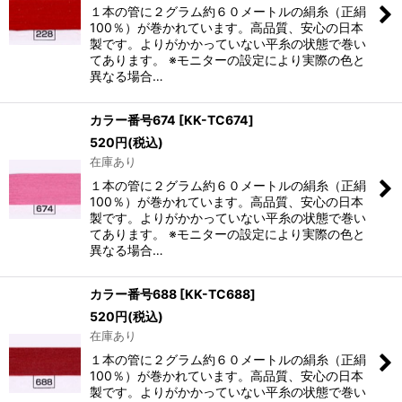
１本の管に２グラム約６０メートルの絹糸（正絹
100％）が巻かれています。高品質、安心の日本
製です。よりがかかっていない平糸の状態で巻い
てあります。 ※モニターの設定により実際の色と
異なる場合…
カラー番号674
[
KK-TC674
]
520
円
(税込)
在庫あり
１本の管に２グラム約６０メートルの絹糸（正絹
100％）が巻かれています。高品質、安心の日本
製です。よりがかかっていない平糸の状態で巻い
てあります。 ※モニターの設定により実際の色と
異なる場合…
カラー番号688
[
KK-TC688
]
520
円
(税込)
在庫あり
１本の管に２グラム約６０メートルの絹糸（正絹
100％）が巻かれています。高品質、安心の日本
製です。よりがかかっていない平糸の状態で巻い