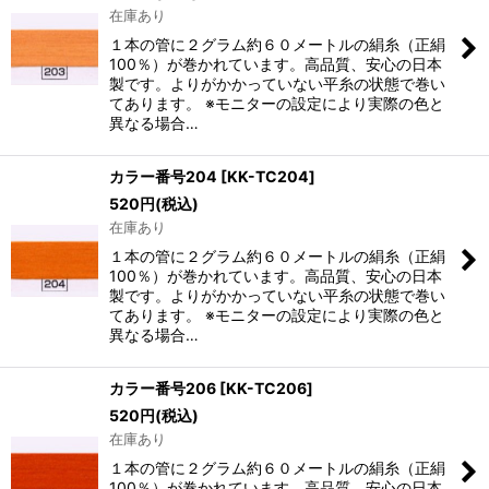
在庫あり
１本の管に２グラム約６０メートルの絹糸（正絹
100％）が巻かれています。高品質、安心の日本
製です。よりがかかっていない平糸の状態で巻い
てあります。 ※モニターの設定により実際の色と
異なる場合…
カラー番号204
[
KK-TC204
]
520
円
(税込)
在庫あり
１本の管に２グラム約６０メートルの絹糸（正絹
100％）が巻かれています。高品質、安心の日本
製です。よりがかかっていない平糸の状態で巻い
てあります。 ※モニターの設定により実際の色と
異なる場合…
カラー番号206
[
KK-TC206
]
520
円
(税込)
在庫あり
１本の管に２グラム約６０メートルの絹糸（正絹
100％）が巻かれています。高品質、安心の日本