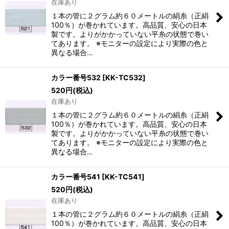
在庫あり
１本の管に２グラム約６０メートルの絹糸（正絹
100％）が巻かれています。高品質、安心の日本
製です。よりがかかっていない平糸の状態で巻い
てあります。 ※モニターの設定により実際の色と
異なる場合…
カラー番号532
[
KK-TC532
]
520
円
(税込)
在庫あり
１本の管に２グラム約６０メートルの絹糸（正絹
100％）が巻かれています。高品質、安心の日本
製です。よりがかかっていない平糸の状態で巻い
てあります。 ※モニターの設定により実際の色と
異なる場合…
カラー番号541
[
KK-TC541
]
520
円
(税込)
在庫あり
１本の管に２グラム約６０メートルの絹糸（正絹
100％）が巻かれています。高品質、安心の日本