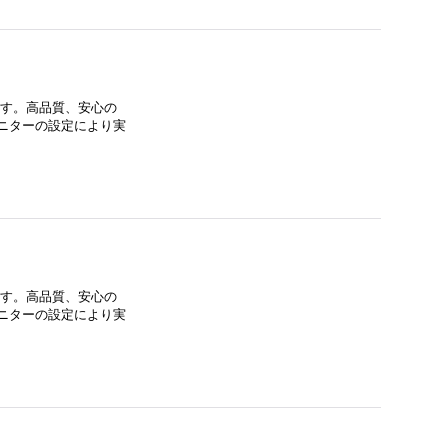
ます。高品質、安心の
ニターの設定により実
ます。高品質、安心の
ニターの設定により実