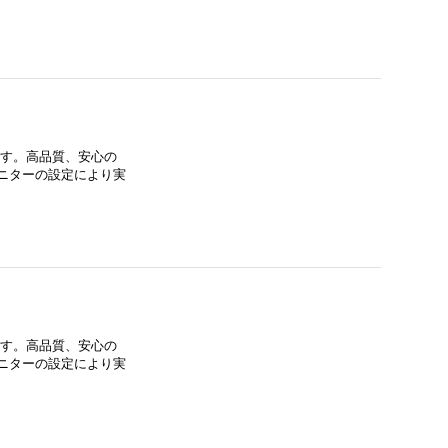
ます。高品質、安心の
ニターの設定により実
ます。高品質、安心の
ニターの設定により実