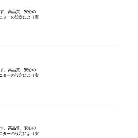
ます。高品質、安心の
ニターの設定により実
ます。高品質、安心の
ニターの設定により実
ます。高品質、安心の
ニターの設定により実