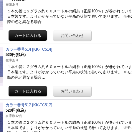
在庫あり
１本の管に２グラム約６０メートルの絹糸（正絹100％）が巻かれてい
日本製です。よりがかかっていない平糸の状態で巻いてあります。 ※モ
際の色と異なる場合…
カラー番号514
[
KK-TC514
]
520円
(税込)
在庫あり
１本の管に２グラム約６０メートルの絹糸（正絹100％）が巻かれてい
日本製です。よりがかかっていない平糸の状態で巻いてあります。 ※モ
際の色と異なる場合…
カラー番号517
[
KK-TC517
]
520円
(税込)
在庫数42点
１本の管に２グラム約６０メートルの絹糸（正絹100％）が巻かれてい
日本製です。よりがかかっていない平糸の状態で巻いてあります。 ※モ