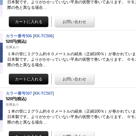
日本製です。よりがかかっていない平糸の状態で巻いてあります。 ※モ
際の色と異なる場合…
カラー番号506
[
KK-TC506
]
520円
(税込)
在庫あり
１本の管に２グラム約６０メートルの絹糸（正絹100％）が巻かれてい
日本製です。よりがかかっていない平糸の状態で巻いてあります。 ※モ
際の色と異なる場合…
カラー番号507
[
KK-TC507
]
520円
(税込)
在庫あり
１本の管に２グラム約６０メートルの絹糸（正絹100％）が巻かれてい
日本製です。よりがかかっていない平糸の状態で巻いてあります。 ※モ
際の色と異なる場合…