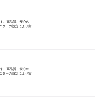
ます。高品質、安心の
ニターの設定により実
ます。高品質、安心の
ニターの設定により実