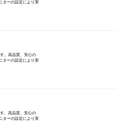
ニターの設定により実
ます。高品質、安心の
ニターの設定により実
ます。高品質、安心の
ニターの設定により実