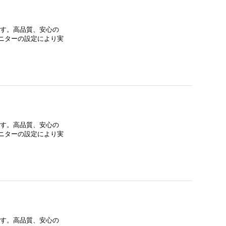
ます。高品質、安心の
ニターの設定により実
ます。高品質、安心の
ニターの設定により実
ます。高品質、安心の