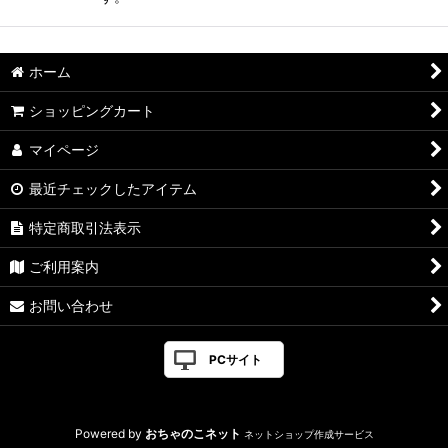
ホーム
ショッピングカート
マイページ
最近チェックしたアイテム
特定商取引法表示
ご利用案内
お問い合わせ
PCサイト
Powered by
おちゃのこネット
ネットショップ作成サービス