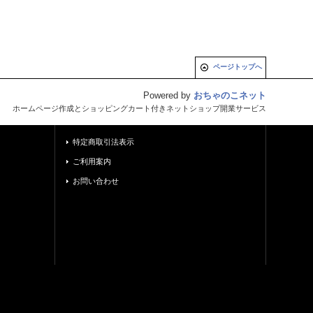
ページトップへ
Powered by
おちゃのこネット
ホームページ作成とショッピングカート付きネットショップ開業サービス
特定商取引法表示
ご利用案内
お問い合わせ