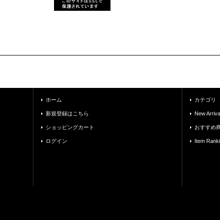
ホーム
カテゴリ
新規登録はこちら
New Arriva
ショッピングカート
おすすめ
ログイン
Item Rank