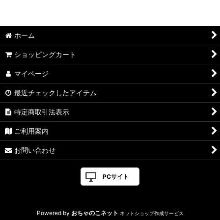
ホーム
ショッピングカート
マイページ
最近チェックしたアイテム
特定商取引法表示
ご利用案内
お問い合わせ
PCサイト
Powered by
おちゃのこネット
ネットショップ作成サービス