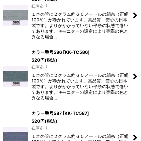
在庫あり
１本の管に２グラム約６０メートルの絹糸（正絹
100％）が巻かれています。高品質、安心の日本
製です。よりがかかっていない平糸の状態で巻い
てあります。 ※モニターの設定により実際の色と
異なる場合…
カラー番号586
[
KK-TC586
]
520
円
(税込)
在庫あり
１本の管に２グラム約６０メートルの絹糸（正絹
100％）が巻かれています。高品質、安心の日本
製です。よりがかかっていない平糸の状態で巻い
てあります。 ※モニターの設定により実際の色と
異なる場合…
カラー番号587
[
KK-TC587
]
520
円
(税込)
在庫あり
１本の管に２グラム約６０メートルの絹糸（正絹