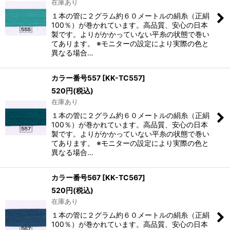
在庫あり
１本の管に２グラム約６０メートルの絹糸（正絹
100％）が巻かれています。高品質、安心の日本
製です。よりがかかっていない平糸の状態で巻い
てあります。 ※モニターの設定により実際の色と
異なる場合…
カラー番号557
[
KK-TC557
]
520
円
(税込)
在庫あり
１本の管に２グラム約６０メートルの絹糸（正絹
100％）が巻かれています。高品質、安心の日本
製です。よりがかかっていない平糸の状態で巻い
てあります。 ※モニターの設定により実際の色と
異なる場合…
カラー番号567
[
KK-TC567
]
520
円
(税込)
在庫あり
１本の管に２グラム約６０メートルの絹糸（正絹
100％）が巻かれています。高品質、安心の日本