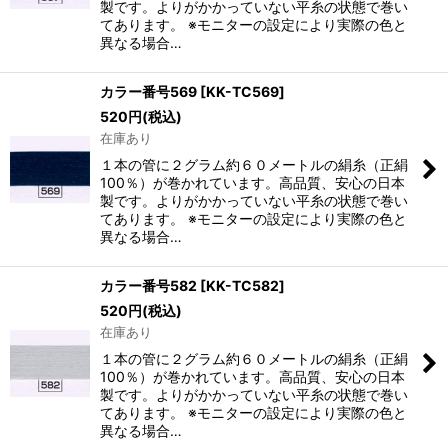
製です。よりがかかっていない平糸の状態で巻い
てあります。 ※モニターの設定により実際の色と
異なる場合…
カラー番号569
[
KK-TC569
]
520
円
(税込)
在庫あり
１本の管に２グラム約６０メートルの絹糸（正絹
100％）が巻かれています。高品質、安心の日本
製です。よりがかかっていない平糸の状態で巻い
てあります。 ※モニターの設定により実際の色と
異なる場合…
カラー番号582
[
KK-TC582
]
520
円
(税込)
在庫あり
１本の管に２グラム約６０メートルの絹糸（正絹
100％）が巻かれています。高品質、安心の日本
製です。よりがかかっていない平糸の状態で巻い
てあります。 ※モニターの設定により実際の色と
異なる場合…