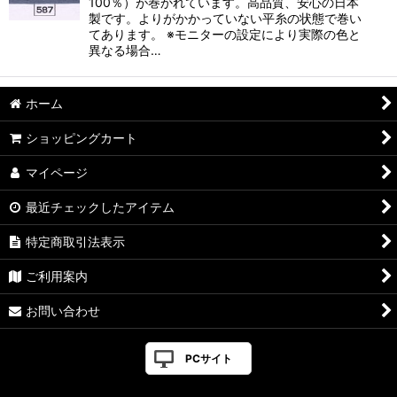
100％）が巻かれています。高品質、安心の日本
製です。よりがかかっていない平糸の状態で巻い
てあります。 ※モニターの設定により実際の色と
異なる場合…
ホーム
ショッピングカート
マイページ
最近チェックしたアイテム
特定商取引法表示
ご利用案内
お問い合わせ
PCサイト