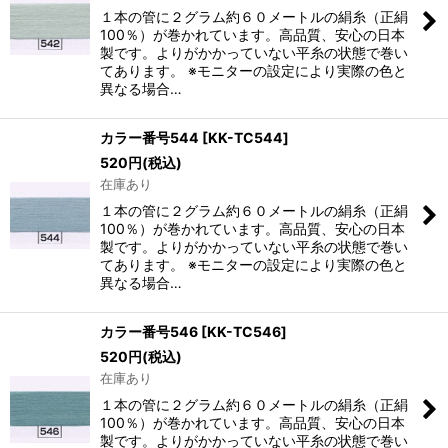
１本の管に２グラム約６０メートルの絹糸（正絹
100％）が巻かれています。高品質、安心の日本
製です。よりがかかっていない平糸の状態で巻い
てあります。 ※モニターの設定により実際の色と
異なる場合…
カラー番号544
[
KK-TC544
]
520
円
(税込)
在庫あり
１本の管に２グラム約６０メートルの絹糸（正絹
100％）が巻かれています。高品質、安心の日本
製です。よりがかかっていない平糸の状態で巻い
てあります。 ※モニターの設定により実際の色と
異なる場合…
カラー番号546
[
KK-TC546
]
520
円
(税込)
在庫あり
１本の管に２グラム約６０メートルの絹糸（正絹
100％）が巻かれています。高品質、安心の日本
製です。よりがかかっていない平糸の状態で巻い