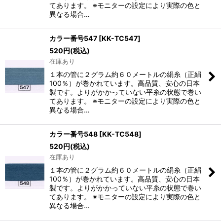
てあります。 ※モニターの設定により実際の色と
異なる場合…
カラー番号547
[
KK-TC547
]
520
円
(税込)
在庫あり
１本の管に２グラム約６０メートルの絹糸（正絹
100％）が巻かれています。高品質、安心の日本
製です。よりがかかっていない平糸の状態で巻い
てあります。 ※モニターの設定により実際の色と
異なる場合…
カラー番号548
[
KK-TC548
]
520
円
(税込)
在庫あり
１本の管に２グラム約６０メートルの絹糸（正絹
100％）が巻かれています。高品質、安心の日本
製です。よりがかかっていない平糸の状態で巻い
てあります。 ※モニターの設定により実際の色と
異なる場合…