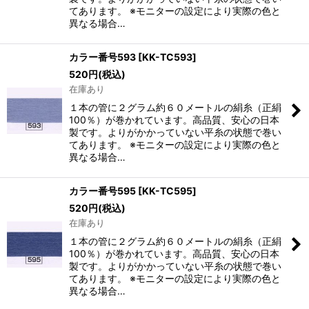
てあります。 ※モニターの設定により実際の色と
異なる場合…
カラー番号593
[
KK-TC593
]
520
円
(税込)
在庫あり
１本の管に２グラム約６０メートルの絹糸（正絹
100％）が巻かれています。高品質、安心の日本
製です。よりがかかっていない平糸の状態で巻い
てあります。 ※モニターの設定により実際の色と
異なる場合…
カラー番号595
[
KK-TC595
]
520
円
(税込)
在庫あり
１本の管に２グラム約６０メートルの絹糸（正絹
100％）が巻かれています。高品質、安心の日本
製です。よりがかかっていない平糸の状態で巻い
てあります。 ※モニターの設定により実際の色と
異なる場合…