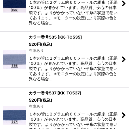
１本の管に２グラム約６０メートルの絹糸（正絹
100％）が巻かれています。高品質、安心の日本
製です。よりがかかっていない平糸の状態で巻い
てあります。 ※モニターの設定により実際の色と
異なる場合…
カラー番号535
[
KK-TC535
]
520
円
(税込)
在庫あり
１本の管に２グラム約６０メートルの絹糸（正絹
100％）が巻かれています。高品質、安心の日本
製です。よりがかかっていない平糸の状態で巻い
てあります。 ※モニターの設定により実際の色と
異なる場合…
カラー番号537
[
KK-TC537
]
520
円
(税込)
在庫あり
１本の管に２グラム約６０メートルの絹糸（正絹
100％）が巻かれています。高品質、安心の日本
製です。よりがかかっていない平糸の状態で巻い