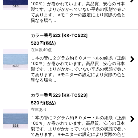
100％）が巻かれています。高品質、安心の日本
製です。よりがかかっていない平糸の状態で巻い
てあります。 ※モニターの設定により実際の色と
異なる場合…
カラー番号522
[
KK-TC522
]
520
円
(税込)
在庫数40点
１本の管に２グラム約６０メートルの絹糸（正絹
100％）が巻かれています。高品質、安心の日本
製です。よりがかかっていない平糸の状態で巻い
てあります。 ※モニターの設定により実際の色と
異なる場合…
カラー番号523
[
KK-TC523
]
520
円
(税込)
在庫あり
１本の管に２グラム約６０メートルの絹糸（正絹
100％）が巻かれています。高品質、安心の日本
製です。よりがかかっていない平糸の状態で巻い
てあります。 ※モニターの設定により実際の色と