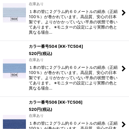
在庫あり
１本の管に２グラム約６０メートルの絹糸（正絹
100％）が巻かれています。高品質、安心の日本
製です。よりがかかっていない平糸の状態で巻い
てあります。 ※モニターの設定により実際の色と
異なる場合…
カラー番号504
[
KK-TC504
]
520
円
(税込)
在庫あり
１本の管に２グラム約６０メートルの絹糸（正絹
100％）が巻かれています。高品質、安心の日本
製です。よりがかかっていない平糸の状態で巻い
てあります。 ※モニターの設定により実際の色と
異なる場合…
カラー番号506
[
KK-TC506
]
520
円
(税込)
在庫あり
１本の管に２グラム約６０メートルの絹糸（正絹
100％）が巻かれています。高品質、安心の日本