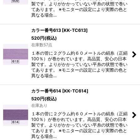
製です。よりがかかっていない平糸の状態で巻い
てあります。 ※モニターの設定により実際の色と
異なる場合…
カラー番号613
[
KK-TC613
]
520
円
(税込)
在庫数57点
１本の管に２グラム約６０メートルの絹糸（正絹
100％）が巻かれています。高品質、安心の日本
製です。よりがかかっていない平糸の状態で巻い
てあります。 ※モニターの設定により実際の色と
異なる場合…
カラー番号614
[
KK-TC614
]
520
円
(税込)
在庫あり
１本の管に２グラム約６０メートルの絹糸（正絹
100％）が巻かれています。高品質、安心の日本
製です。よりがかかっていない平糸の状態で巻い
てあります。 ※モニターの設定により実際の色と
異なる場合…