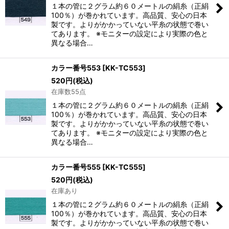
１本の管に２グラム約６０メートルの絹糸（正絹
100％）が巻かれています。高品質、安心の日本
製です。よりがかかっていない平糸の状態で巻い
てあります。 ※モニターの設定により実際の色と
異なる場合…
カラー番号553
[
KK-TC553
]
520
円
(税込)
在庫数55点
１本の管に２グラム約６０メートルの絹糸（正絹
100％）が巻かれています。高品質、安心の日本
製です。よりがかかっていない平糸の状態で巻い
てあります。 ※モニターの設定により実際の色と
異なる場合…
カラー番号555
[
KK-TC555
]
520
円
(税込)
在庫あり
１本の管に２グラム約６０メートルの絹糸（正絹
100％）が巻かれています。高品質、安心の日本
製です。よりがかかっていない平糸の状態で巻い