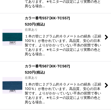
てあります。 ※モニターの設定により実際の色と
異なる場合…
カラー番号557
[
KK-TC557
]
520
円
(税込)
在庫あり
１本の管に２グラム約６０メートルの絹糸（正絹
100％）が巻かれています。高品質、安心の日本
製です。よりがかかっていない平糸の状態で巻い
てあります。 ※モニターの設定により実際の色と
異なる場合…
カラー番号567
[
KK-TC567
]
520
円
(税込)
在庫あり
１本の管に２グラム約６０メートルの絹糸（正絹
100％）が巻かれています。高品質、安心の日本
製です。よりがかかっていない平糸の状態で巻い
てあります。 ※モニターの設定により実際の色と
異なる場合…