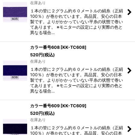
在庫あり
１本の管に２グラム約６０メートルの絹糸（正絹
100％）が巻かれています。高品質、安心の日本
製です。よりがかかっていない平糸の状態で巻い
てあります。 ※モニターの設定により実際の色と
異なる場合…
カラー番号608
[
KK-TC608
]
520
円
(税込)
在庫あり
１本の管に２グラム約６０メートルの絹糸（正絹
100％）が巻かれています。高品質、安心の日本
製です。よりがかかっていない平糸の状態で巻い
てあります。 ※モニターの設定により実際の色と
異なる場合…
カラー番号609
[
KK-TC609
]
520
円
(税込)
在庫あり
１本の管に２グラム約６０メートルの絹糸（正絹
100％）が巻かれています。高品質、安心の日本