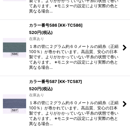
製です。よりがかかっていない平糸の状態で巻い
てあります。 ※モニターの設定により実際の色と
異なる場合…
カラー番号586
[
KK-TC586
]
520
円
(税込)
在庫あり
１本の管に２グラム約６０メートルの絹糸（正絹
100％）が巻かれています。高品質、安心の日本
製です。よりがかかっていない平糸の状態で巻い
てあります。 ※モニターの設定により実際の色と
異なる場合…
カラー番号587
[
KK-TC587
]
520
円
(税込)
在庫あり
１本の管に２グラム約６０メートルの絹糸（正絹
100％）が巻かれています。高品質、安心の日本
製です。よりがかかっていない平糸の状態で巻い
てあります。 ※モニターの設定により実際の色と
異なる場合…