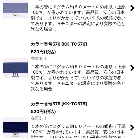
１本の管に２グラム約６０メートルの絹糸（正絹
100％）が巻かれています。高品質、安心の日本
製です。よりがかかっていない平糸の状態で巻い
てあります。 ※モニターの設定により実際の色と
異なる場合…
カラー番号576
[
KK-TC576
]
520
円
(税込)
在庫あり
１本の管に２グラム約６０メートルの絹糸（正絹
100％）が巻かれています。高品質、安心の日本
製です。よりがかかっていない平糸の状態で巻い
てあります。 ※モニターの設定により実際の色と
異なる場合…
カラー番号578
[
KK-TC578
]
520
円
(税込)
在庫あり
１本の管に２グラム約６０メートルの絹糸（正絹
100％）が巻かれています。高品質、安心の日本
製です。よりがかかっていない平糸の状態で巻い