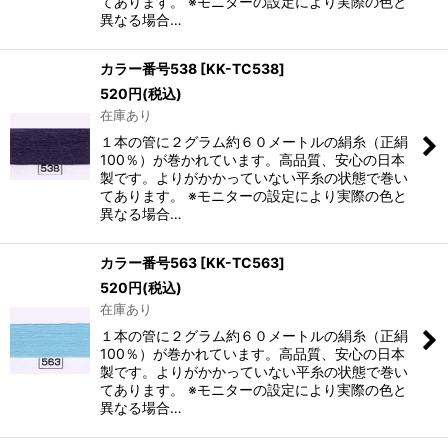
てあります。 ※モニターの設定により実際の色と
異なる場合…
カラー番号538
[
KK-TC538
]
520
円
(税込)
在庫あり
１本の管に２グラム約６０メートルの絹糸（正絹
100％）が巻かれています。高品質、安心の日本
製です。よりがかかっていない平糸の状態で巻い
てあります。 ※モニターの設定により実際の色と
異なる場合…
カラー番号563
[
KK-TC563
]
520
円
(税込)
在庫あり
１本の管に２グラム約６０メートルの絹糸（正絹
100％）が巻かれています。高品質、安心の日本
製です。よりがかかっていない平糸の状態で巻い
てあります。 ※モニターの設定により実際の色と
異なる場合…