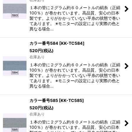
１本の管に２グラム約６０メートルの絹糸（正絹
100％）が巻かれています。高品質、安心の日本
製です。よりがかかっていない平糸の状態で巻い
てあります。 ※モニターの設定により実際の色と
異なる場合…
カラー番号584
[
KK-TC584
]
520
円
(税込)
在庫あり
１本の管に２グラム約６０メートルの絹糸（正絹
100％）が巻かれています。高品質、安心の日本
製です。よりがかかっていない平糸の状態で巻い
てあります。 ※モニターの設定により実際の色と
異なる場合…
カラー番号585
[
KK-TC585
]
520
円
(税込)
在庫あり
１本の管に２グラム約６０メートルの絹糸（正絹
100％）が巻かれています。高品質、安心の日本