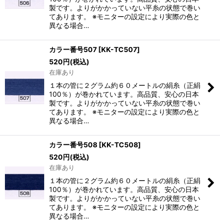
製です。よりがかかっていない平糸の状態で巻い
てあります。 ※モニターの設定により実際の色と
異なる場合…
カラー番号507
[
KK-TC507
]
520
円
(税込)
在庫あり
１本の管に２グラム約６０メートルの絹糸（正絹
100％）が巻かれています。高品質、安心の日本
製です。よりがかかっていない平糸の状態で巻い
てあります。 ※モニターの設定により実際の色と
異なる場合…
カラー番号508
[
KK-TC508
]
520
円
(税込)
在庫あり
１本の管に２グラム約６０メートルの絹糸（正絹
100％）が巻かれています。高品質、安心の日本
製です。よりがかかっていない平糸の状態で巻い
てあります。 ※モニターの設定により実際の色と
異なる場合…