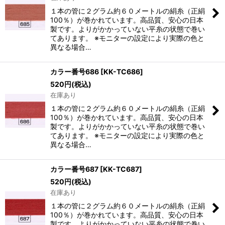
１本の管に２グラム約６０メートルの絹糸（正絹
100％）が巻かれています。高品質、安心の日本
製です。よりがかかっていない平糸の状態で巻い
てあります。 ※モニターの設定により実際の色と
異なる場合…
カラー番号686
[
KK-TC686
]
520
円
(税込)
在庫あり
１本の管に２グラム約６０メートルの絹糸（正絹
100％）が巻かれています。高品質、安心の日本
製です。よりがかかっていない平糸の状態で巻い
てあります。 ※モニターの設定により実際の色と
異なる場合…
カラー番号687
[
KK-TC687
]
520
円
(税込)
在庫あり
１本の管に２グラム約６０メートルの絹糸（正絹
100％）が巻かれています。高品質、安心の日本
製です。よりがかかっていない平糸の状態で巻い