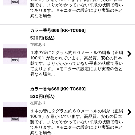
製です。よりがかかっていない平糸の状態で巻い
てあります。 ※モニターの設定により実際の色と
異なる場合…
カラー番号666
[
KK-TC666
]
520
円
(税込)
在庫あり
１本の管に２グラム約６０メートルの絹糸（正絹
100％）が巻かれています。高品質、安心の日本
製です。よりがかかっていない平糸の状態で巻い
てあります。 ※モニターの設定により実際の色と
異なる場合…
カラー番号669
[
KK-TC669
]
520
円
(税込)
在庫あり
１本の管に２グラム約６０メートルの絹糸（正絹
100％）が巻かれています。高品質、安心の日本
製です。よりがかかっていない平糸の状態で巻い
てあります。 ※モニターの設定により実際の色と
異なる場合…