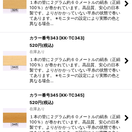
１本の管に２グラム約６０メートルの絹糸（正絹
100％）が巻かれています。高品質、安心の日本
製です。よりがかかっていない平糸の状態で巻い
てあります。 ※モニターの設定により実際の色と
異なる場合…
カラー番号343
[
KK-TC343
]
520
円
(税込)
在庫あり
１本の管に２グラム約６０メートルの絹糸（正絹
100％）が巻かれています。高品質、安心の日本
製です。よりがかかっていない平糸の状態で巻い
てあります。 ※モニターの設定により実際の色と
異なる場合…
カラー番号345
[
KK-TC345
]
520
円
(税込)
在庫あり
１本の管に２グラム約６０メートルの絹糸（正絹
100％）が巻かれています。高品質、安心の日本
製です。よりがかかっていない平糸の状態で巻い