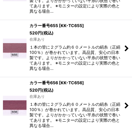
製です。よりがかかっていない平糸の状態で巻い
てあります。 ※モニターの設定により実際の色と
異なる場合…
カラー番号655
[
KK-TC655
]
520
円
(税込)
在庫あり
１本の管に２グラム約６０メートルの絹糸（正絹
100％）が巻かれています。高品質、安心の日本
製です。よりがかかっていない平糸の状態で巻い
てあります。 ※モニターの設定により実際の色と
異なる場合…
カラー番号656
[
KK-TC656
]
520
円
(税込)
在庫あり
１本の管に２グラム約６０メートルの絹糸（正絹
100％）が巻かれています。高品質、安心の日本
製です。よりがかかっていない平糸の状態で巻い
てあります。 ※モニターの設定により実際の色と
異なる場合…