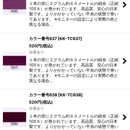
１本の管に２グラム約６０メートルの絹糸（正絹
100％）が巻かれています。高品質、安心の日本
製です。よりがかかっていない平糸の状態で巻い
てあります。 ※モニターの設定により実際の色と
異なる場合…
カラー番号637
[
KK-TC637
]
520
円
(税込)
在庫あり
１本の管に２グラム約６０メートルの絹糸（正絹
100％）が巻かれています。高品質、安心の日本
製です。よりがかかっていない平糸の状態で巻い
てあります。 ※モニターの設定により実際の色と
異なる場合…
カラー番号638
[
KK-TC638
]
520
円
(税込)
在庫あり
１本の管に２グラム約６０メートルの絹糸（正絹
100％）が巻かれています。高品質、安心の日本
製です。よりがかかっていない平糸の状態で巻い