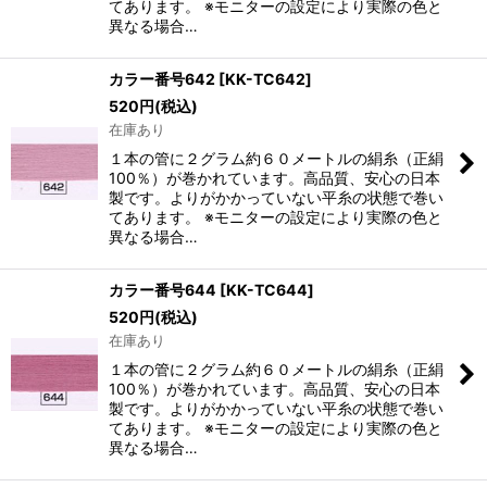
てあります。 ※モニターの設定により実際の色と
異なる場合…
カラー番号642
[
KK-TC642
]
520
円
(税込)
在庫あり
１本の管に２グラム約６０メートルの絹糸（正絹
100％）が巻かれています。高品質、安心の日本
製です。よりがかかっていない平糸の状態で巻い
てあります。 ※モニターの設定により実際の色と
異なる場合…
カラー番号644
[
KK-TC644
]
520
円
(税込)
在庫あり
１本の管に２グラム約６０メートルの絹糸（正絹
100％）が巻かれています。高品質、安心の日本
製です。よりがかかっていない平糸の状態で巻い
てあります。 ※モニターの設定により実際の色と
異なる場合…