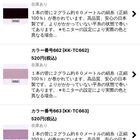
在庫あり
１本の管に２グラム約６０メートルの絹糸（正絹
100％）が巻かれています。高品質、安心の日本
製です。よりがかかっていない平糸の状態で巻い
てあります。 ※モニターの設定により実際の色と
異なる場合…
カラー番号662
[
KK-TC662
]
520
円
(税込)
在庫あり
１本の管に２グラム約６０メートルの絹糸（正絹
100％）が巻かれています。高品質、安心の日本
製です。よりがかかっていない平糸の状態で巻い
てあります。 ※モニターの設定により実際の色と
異なる場合…
カラー番号663
[
KK-TC663
]
520
円
(税込)
在庫あり
１本の管に２グラム約６０メートルの絹糸（正絹
100％）が巻かれています。高品質、安心の日本