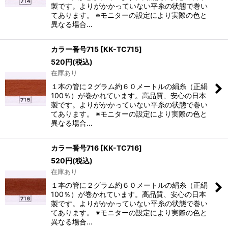
製です。よりがかかっていない平糸の状態で巻い
てあります。 ※モニターの設定により実際の色と
異なる場合…
カラー番号715
[
KK-TC715
]
520
円
(税込)
在庫あり
１本の管に２グラム約６０メートルの絹糸（正絹
100％）が巻かれています。高品質、安心の日本
製です。よりがかかっていない平糸の状態で巻い
てあります。 ※モニターの設定により実際の色と
異なる場合…
カラー番号716
[
KK-TC716
]
520
円
(税込)
在庫あり
１本の管に２グラム約６０メートルの絹糸（正絹
100％）が巻かれています。高品質、安心の日本
製です。よりがかかっていない平糸の状態で巻い
てあります。 ※モニターの設定により実際の色と
異なる場合…