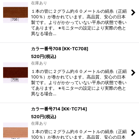
在庫あり
１本の管に２グラム約６０メートルの絹糸（正絹
100％）が巻かれています。高品質、安心の日本
製です。よりがかかっていない平糸の状態で巻い
てあります。 ※モニターの設定により実際の色と
異なる場合…
カラー番号708
[
KK-TC708
]
520
円
(税込)
在庫あり
１本の管に２グラム約６０メートルの絹糸（正絹
100％）が巻かれています。高品質、安心の日本
製です。よりがかかっていない平糸の状態で巻い
てあります。 ※モニターの設定により実際の色と
異なる場合…
カラー番号714
[
KK-TC714
]
520
円
(税込)
在庫あり
１本の管に２グラム約６０メートルの絹糸（正絹
100％）が巻かれています。高品質、安心の日本