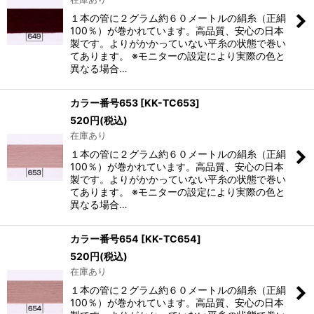
１本の管に２グラム約６０メートルの絹糸（正絹
100％）が巻かれています。高品質、安心の日本
製です。よりがかかっていない平糸の状態で巻い
てあります。 ※モニターの設定により実際の色と
異なる場合…
カラー番号653
[
KK-TC653
]
520
円
(税込)
在庫あり
１本の管に２グラム約６０メートルの絹糸（正絹
100％）が巻かれています。高品質、安心の日本
製です。よりがかかっていない平糸の状態で巻い
てあります。 ※モニターの設定により実際の色と
異なる場合…
カラー番号654
[
KK-TC654
]
520
円
(税込)
在庫あり
１本の管に２グラム約６０メートルの絹糸（正絹
100％）が巻かれています。高品質、安心の日本